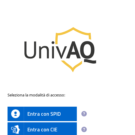
Seleziona la modalità di accesso:
Entra con SPID
Entra con CIE