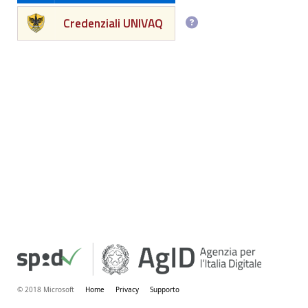
Credenziali UNIVAQ
© 2018 Microsoft
Home
Privacy
Supporto