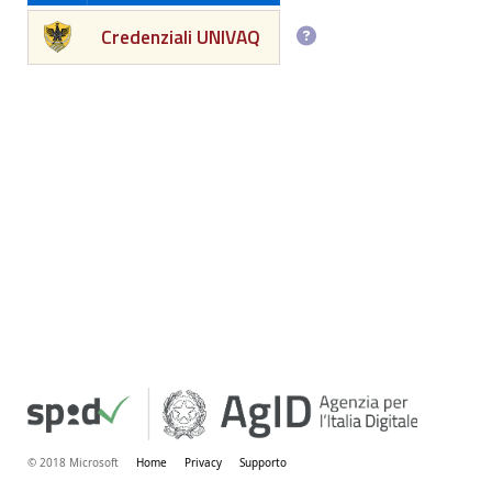
Credenziali UNIVAQ
© 2018 Microsoft
Home
Privacy
Supporto