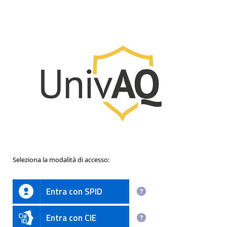
Seleziona la modalità di accesso:
Entra con SPID
Entra con CIE